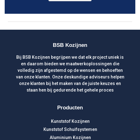
BSB Kozijnen
Bij BSB Kozijnen begrijpen we dat elk project uniek is
en daarom bieden we maatwerkoplossingen die
volledig zijn afgestemd op de wensen en behoeften
van onze klanten. Onze deskundige adviseurs helpen
onze klanten bij het maken van de juiste keuzes en
staan hen bij gedurende het gehele proces
Producten
Kunststof Kozijnen
Kunststof Schuifsystemen
Aluminium Kozijnen