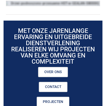
GEALAN S9000 HST
MET ONZE JARENLANGE
ERVARING EN UITGEBREIDE
DIENSTVERLENING
REALISEREN WIJ PROJECTEN
VAN ELKE OMVANG EN
COMPLEXITEIT
OVER ONS
CONTACT
PROJECTEN