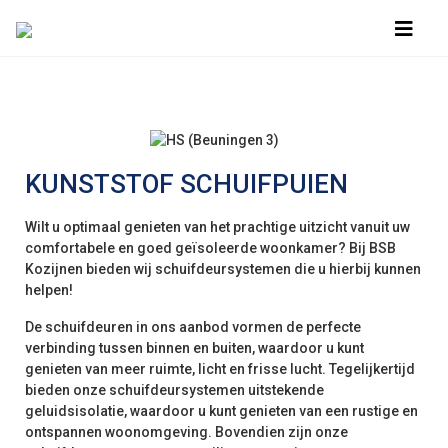
KUNSTSTOF SCHUIFPUIEN
Wilt u optimaal genieten van het prachtige uitzicht vanuit uw
comfortabele en goed geïsoleerde woonkamer? Bij BSB
Kozijnen bieden wij schuifdeursystemen die u hierbij kunnen
helpen!
De schuifdeuren in ons aanbod vormen de perfecte
verbinding tussen binnen en buiten, waardoor u kunt
genieten van meer ruimte, licht en frisse lucht. Tegelijkertijd
bieden onze schuifdeursystemen uitstekende
geluidsisolatie, waardoor u kunt genieten van een rustige en
ontspannen woonomgeving. Bovendien zijn onze