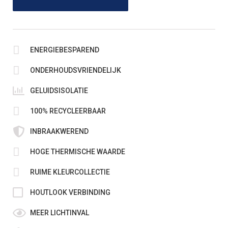
ENERGIEBESPAREND
ONDERHOUDSVRIENDELIJK
GELUIDSISOLATIE
100% RECYCLEERBAAR
INBRAAKWEREND
HOGE THERMISCHE WAARDE
RUIME KLEURCOLLECTIE
HOUTLOOK VERBINDING
MEER LICHTINVAL