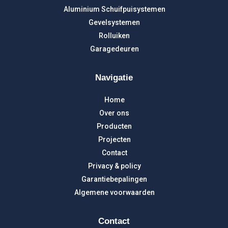
Aluminium Schuifpuisystemen
Gevelsystemen
Rolluiken
Garagedeuren
Navigatie
Home
Over ons
Producten
Projecten
Contact
Privacy & policy
Garantiebepalingen
Algemene voorwaarden
Contact