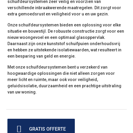
schuifdeursystemen zeer veilig en voorzien van
verschillende inbraakwerende maatregelen. Dit zorgt voor
extra gemoedsrust en veiligheid voor u en uw gezin.
Onze schuifdeursystemen bieden een oplossing voor elke
situatie en bouwstijl. De robuuste constructie zorgt voor een
nieuw woongevoel en een optimaal glasoppervlak.
Daarnaast zijn onze kunststof schuifpuien onderhoudsvrij
en hebben ze uitstekende isolatiewaarden, wat resulteert in
een besparing van geld en energie.
Met onze schuifdeursystemen bent u verzekerd van
hoogwaardige oplossingen die niet alleen zorgen voor
meer licht en ruimte, maar ook voor veiligheid,
geluidsisolatie, duurzaamheid en een prachtige uitstraling
van uw woning.
GRATIS OFFERTE